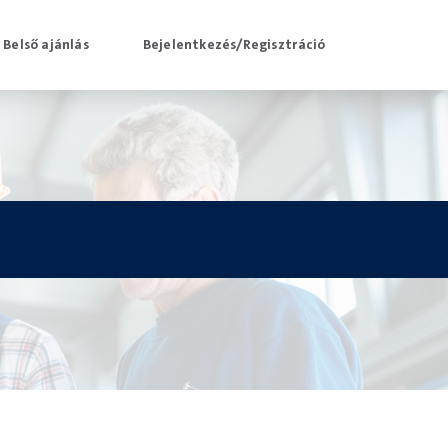
Belső ajánlás
Bejelentkezés/Regisztráció