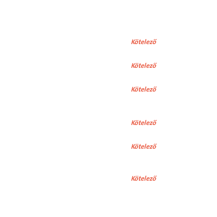
Kötelező
Kötelező
Kötelező
Kötelező
Kötelező
Kötelező