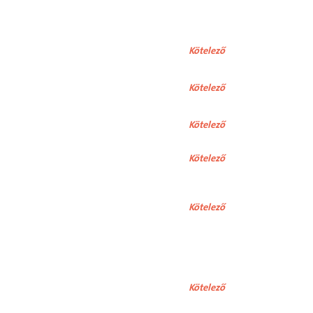
Kötelező
Kötelező
Kötelező
Kötelező
Kötelező
Kötelező