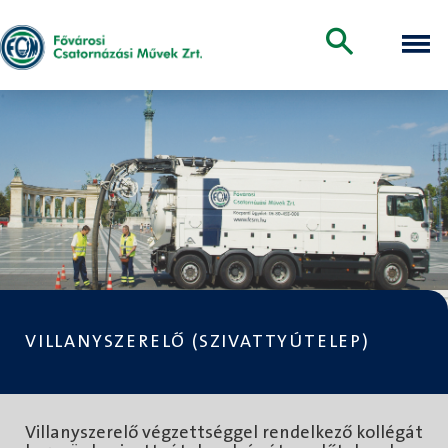
VILLANYSZERELŐ (SZIVATTYÚTELEP)
Villanyszerelő végzettséggel rendelkező kollégát