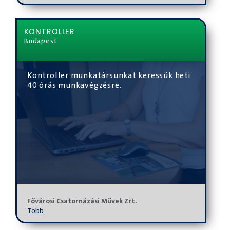
KONTROLLER
Budapest
Kontroller munkatársunkat keressük heti
40 órás munkavégzésre.
Fővárosi Csatornázási Művek Zrt.
Több