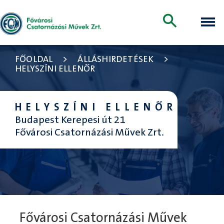
FŐOLDAL
>
ÁLLÁSHIRDETÉSEK
>
HELYSZÍNI ELLENŐR
HELYSZÍNI ELLENŐR
Budapest Kerepesi út 21
Fővárosi Csatornázási Művek Zrt.
Fővárosi Csatornázási Művek