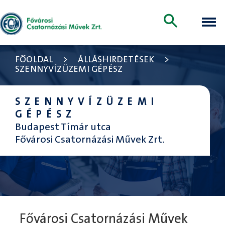
FŐOLDAL
>
ÁLLÁSHIRDETÉSEK
>
SZENNYVÍZÜZEMI GÉPÉSZ
SZENNYVÍZÜZEMI
GÉPÉSZ
Budapest Tímár utca
Fővárosi Csatornázási Művek Zrt.
Fővárosi Csatornázási Művek