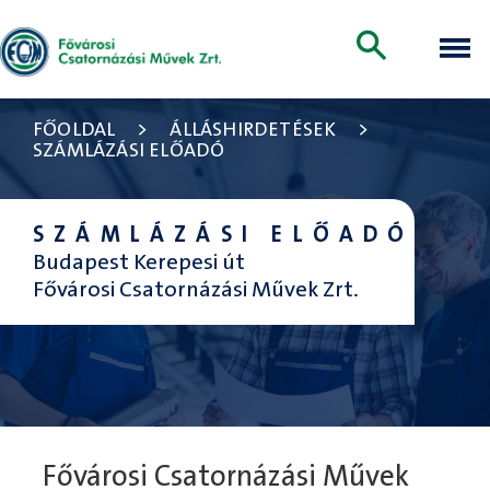
FŐOLDAL
>
ÁLLÁSHIRDETÉSEK
>
SZÁMLÁZÁSI ELŐADÓ
SZÁMLÁZÁSI ELŐADÓ
Budapest Kerepesi út
Fővárosi Csatornázási Művek Zrt.
Fővárosi Csatornázási Művek